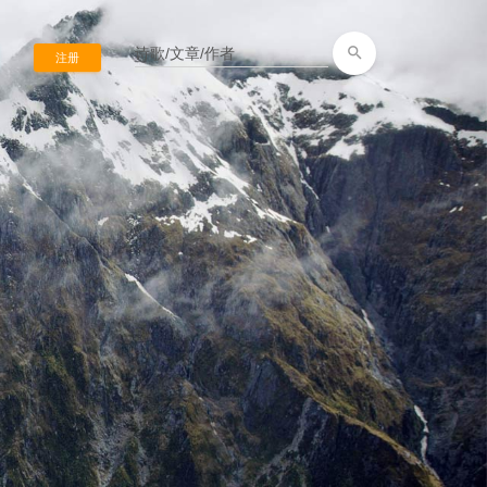
search
注册