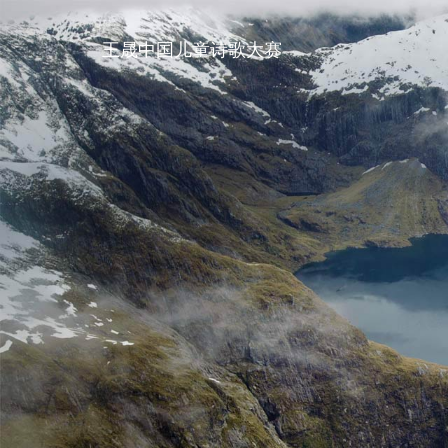
王晟中国儿童诗歌大赛