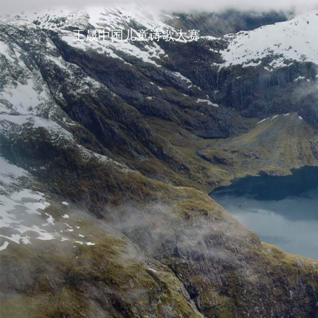
王晟中国儿童诗歌大赛