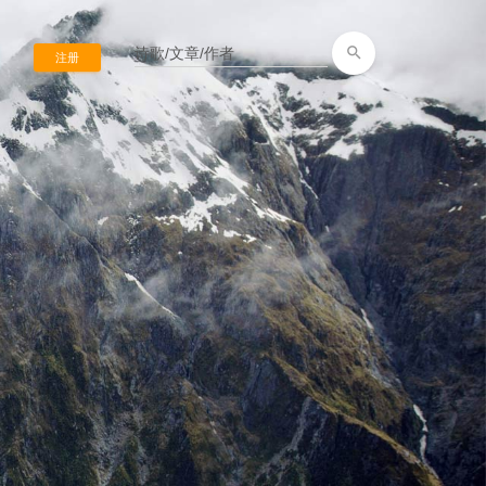
search
注册