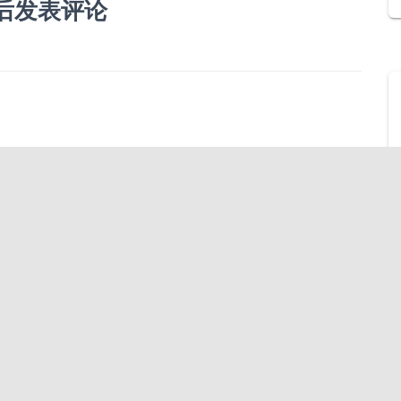
后发表评论