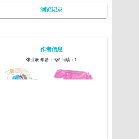
浏览记录
作者信息
张业辰 年龄：9岁 阅读：1