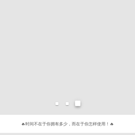
🔥
不要有趣，要有
🔥