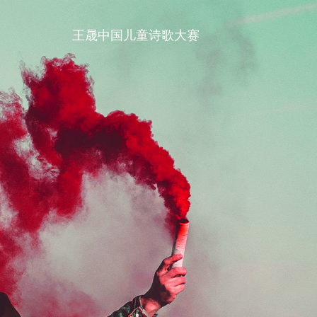
王晟中国儿童诗歌大赛