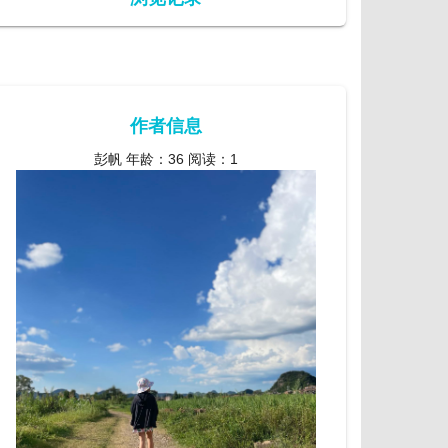
作者信息
彭帆 年龄：36 阅读：1