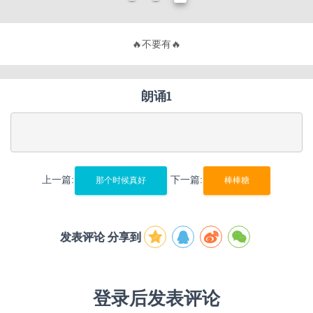
🔥
不要有趣，要有用！
🔥
朗诵1
上一篇:
下一篇:
那个时候真好
棒棒糖
发表评论 分享到
登录后发表评论