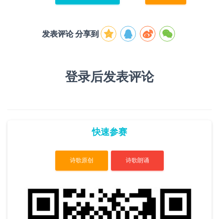
发表评论 分享到
登录后发表评论
快速参赛
诗歌原创
诗歌朗诵