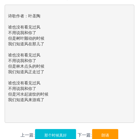
诗歌作者：叶圣陶

谁也没有看见过风

不用说我和你了

但是树叶颤动的时候

我们知道风在那儿了

谁也没有看见过风

不用说我和你了

但是林木点头的时候

我们知道风正走过了

谁也没有看见过风

不用说我和你了

但是河水起波纹的时候

我们知道风来游戏了

上一篇:
下一篇:
那个时候真好
朗诵