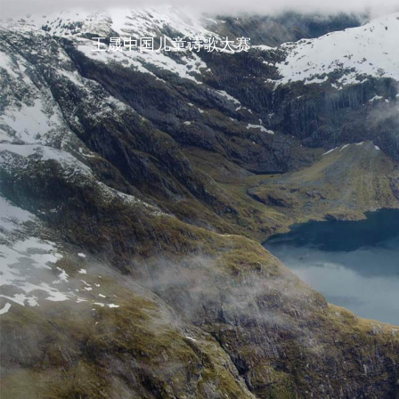
王晟中国儿童诗歌大赛