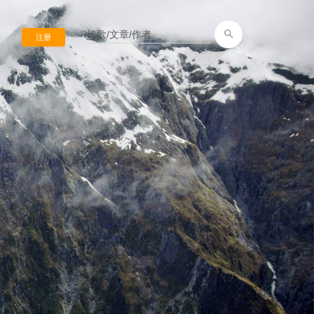
search
注册