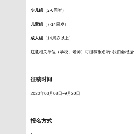
少儿组
（2-6周岁）
儿童组
（7-14周岁）
成人组
（14周岁以上）
注意
相关单位（学校、老师）可组稿报名哟~我们会根据
征稿时间
2020年03月08日~9月20日
报名方式