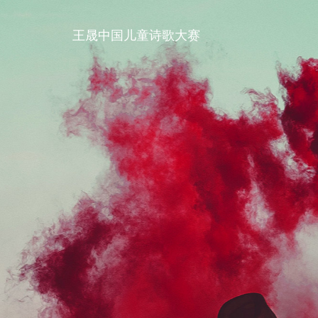
王晟中国儿童诗歌大赛