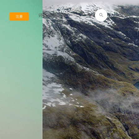
search
注册