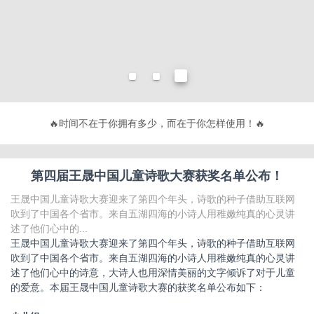
🔥
时间不在于你拥有多少，而在于你怎样使用！
🔥
第四届王晟中国儿童诗歌大赛获奖名单公布！
王晟中国儿童诗歌大赛迎来了第四个年头，诗歌的种子借助互联网
吹到了中国各个省市。来自五湖四海的小诗人用稚嫩纯真的心灵讲
述了他们心中的...
王晟中国儿童诗歌大赛迎来了第四个年头，诗歌的种子借助互联网
吹到了中国各个省市。来自五湖四海的小诗人用稚嫩纯真的心灵讲
述了他们心中的诗意，大诗人也用深情美丽的文字倾诉了对于儿童
的爱意。本届王晟中国儿童诗歌大赛的获奖名单公布如下：