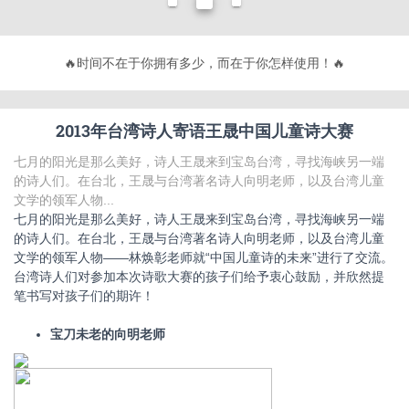
🔥
时间不在于你拥有多少，而在于你怎样使用！
🔥
2013年台湾诗人寄语王晟中国儿童诗大赛
七月的阳光是那么美好，诗人王晟来到宝岛台湾，寻找海峡另一端
的诗人们。在台北，王晟与台湾著名诗人向明老师，以及台湾儿童
文学的领军人物...
七月的阳光是那么美好，诗人王晟来到宝岛台湾，寻找海峡另一端
的诗人们。在台北，王晟与台湾著名诗人向明老师，以及台湾儿童
文学的领军人物——林焕彰老师就“中国儿童诗的未来”进行了交流。
台湾诗人们对参加本次诗歌大赛的孩子们给予衷心鼓励，并欣然提
笔书写对孩子们的期许！
宝刀未老的向明老师