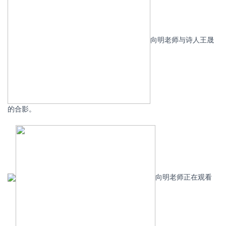
向明老师与诗人王晟
的合影。
向明老师正在观看