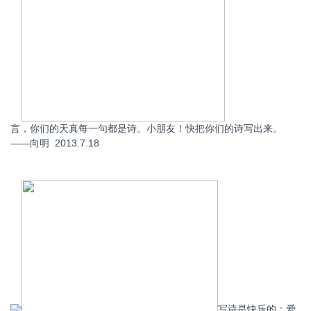
言，你们的天真每一句都是诗。小朋友！快把你们的诗写出来。
——向明 2013.7.18
写诗是快乐的；爱