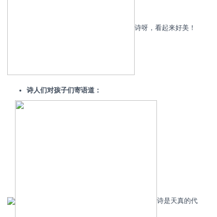
诗呀，看起来好美！
诗人们对孩子们寄语道：
诗是天真的代